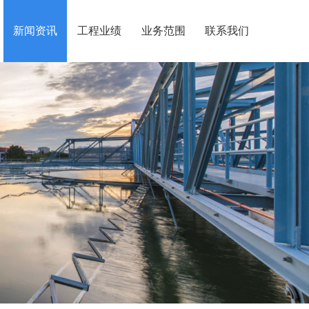
新闻资讯
工程业绩
业务范围
联系我们