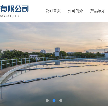
公司首页
公司简介
产品展示